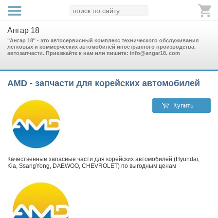
Ангар 18
"Ангар 18" - это автосервисный комплекс технического обслуживания
легковых и коммерческих автомобилей иностранного производства,
автозапчасти. Приезжайте к нам или пишите: info@angar18. com
AMD - запчасти для корейских автомобилей
Купить
Качественные запасные части для корейских автомобилей (Hyundai,
Kia, SsangYong, DAEWOO, CHEVROLET) по выгодным ценам